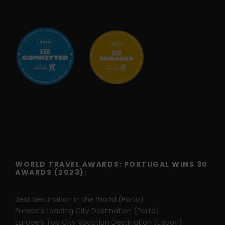
WORLD TRAVEL AWARDS: PORTUGAL WINS 30
AWARDS (2023):
Best destination in the World (Porto)
Europe’s Leading City Destination (Porto)
Europe’s Top City Vacation Destination (Lisbon)