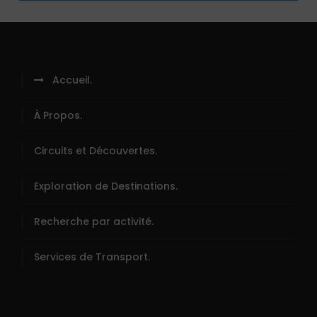
Accueil.
À Propos.
Circuits et Découvertes.
Exploration de Destinations.
Recherche par activité.
Services de Transport.