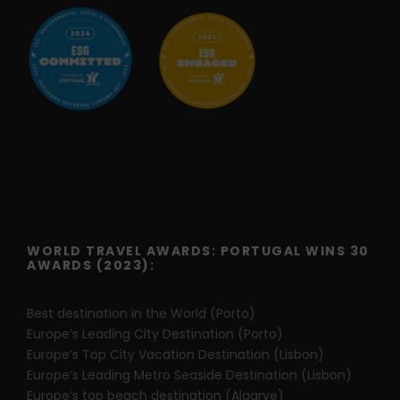
WORLD TRAVEL AWARDS: PORTUGAL WINS 30
AWARDS (2023):
Best destination in the World (Porto)
Europe’s Leading City Destination (Porto)
Europe’s Top City Vacation Destination (Lisbon)
Europe’s Leading Metro Seaside Destination (Lisbon)
Europe’s top beach destination (Algarve)