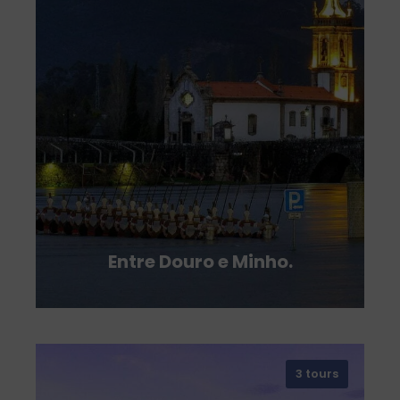
Entre Douro e Minho.
3 tours